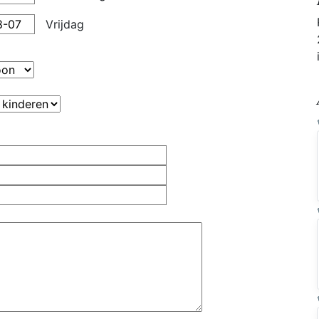
Vrijdag