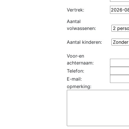
Vertrek:
Aantal
volwassenen:
Aantal kinderen:
Voor-en
achternaam:
Telefon:
E-mail:
opmerking: