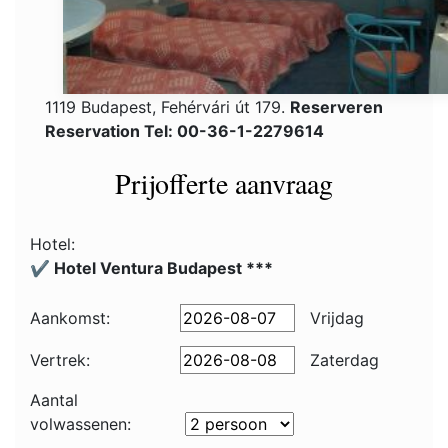
1119 Budapest, Fehérvári út 179.
Reserveren
Reservation Tel: 00-36-1-2279614
Prijofferte aanvraag
Hotel:
✔️ Hotel Ventura Budapest ***
Aankomst:
Vrijdag
Vertrek:
Zaterdag
Aantal
volwassenen: