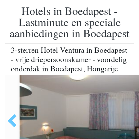
Hotels in Boedapest -
Lastminute en speciale
aanbiedingen in Boedapest
3-sterren Hotel Ventura in Boedapest
- vrije driepersoonskamer - voordelig
onderdak in Boedapest, Hongarije