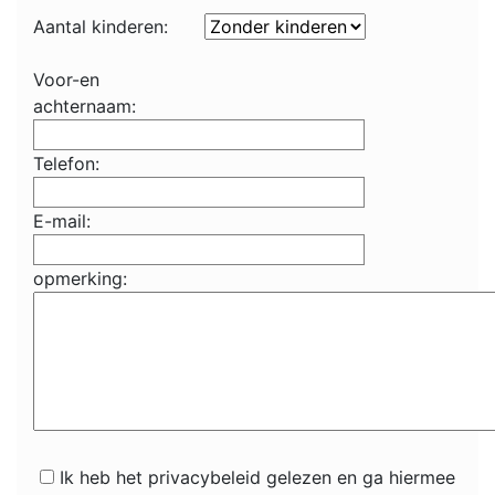
Aantal kinderen:
Voor-en
achternaam:
Telefon:
E-mail:
opmerking:
Ik heb het privacybeleid gelezen en ga hiermee