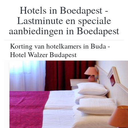
Hotels in Boedapest -
Lastminute en speciale
aanbiedingen in Boedapest
Korting van hotelkamers in Buda -
Hotel Walzer Budapest