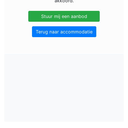
akkoord.
Terug naar accommodatie