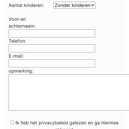
Aantal kinderen:
Voor-en
achternaam:
Telefon:
E-mail:
opmerking:
Ik heb het privacybeleid gelezen en ga hiermee