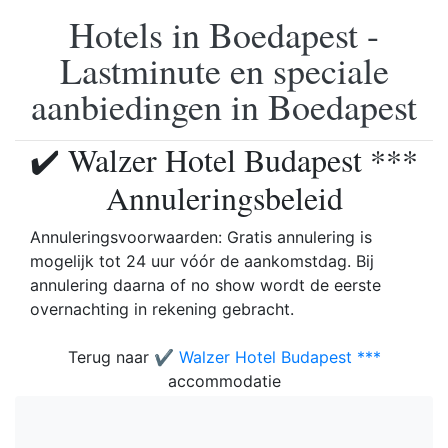
Hotels in Boedapest -
Lastminute en speciale
aanbiedingen in Boedapest
✔️ Walzer Hotel Budapest ***
Annuleringsbeleid
Annuleringsvoorwaarden: Gratis annulering is
mogelijk tot 24 uur vóór de aankomstdag. Bij
annulering daarna of no show wordt de eerste
overnachting in rekening gebracht.
Terug naar
✔️ Walzer Hotel Budapest ***
accommodatie