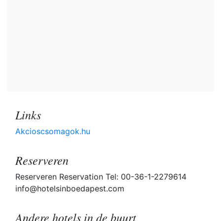
Links
Akcioscsomagok.hu
Reserveren
Reserveren Reservation Tel: 00-36-1-2279614
info@hotelsinboedapest.com
Andere hotels in de buurt