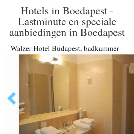
Hotels in Boedapest -
Lastminute en speciale
aanbiedingen in Boedapest
Walzer Hotel Budapest, badkammer