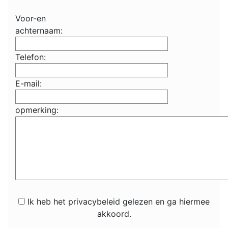
Voor-en
achternaam:
Telefon:
E-mail:
opmerking:
Ik heb het privacybeleid gelezen en ga hiermee
akkoord.