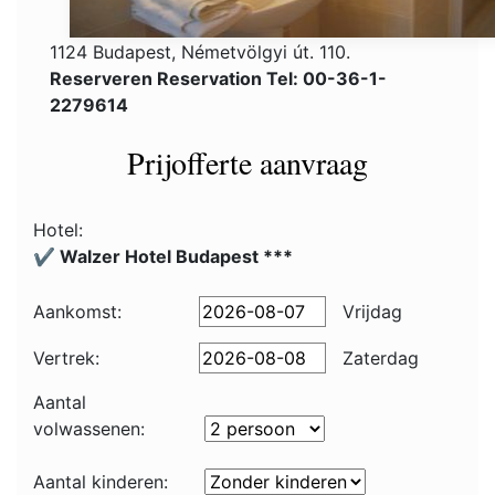
1124 Budapest, Németvölgyi út. 110.
Reserveren Reservation Tel: 00-36-1-
2279614
Prijofferte aanvraag
Hotel:
✔️ Walzer Hotel Budapest ***
Aankomst:
Vrijdag
Vertrek:
Zaterdag
Aantal
volwassenen:
Aantal kinderen: