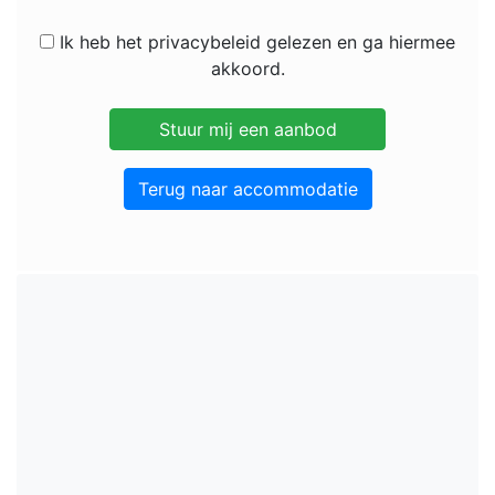
Ik heb het privacybeleid gelezen en ga hiermee
akkoord.
Terug naar accommodatie