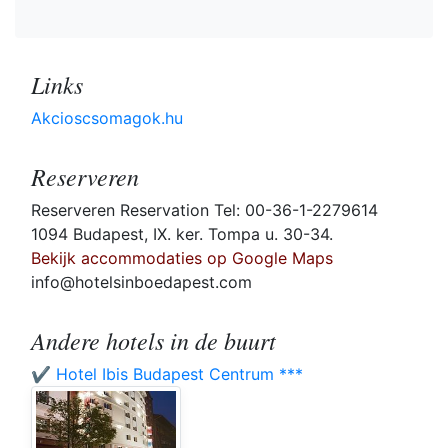
Links
Akcioscsomagok.hu
Reserveren
Reserveren Reservation Tel: 00-36-1-2279614
1094 Budapest, IX. ker. Tompa u. 30-34.
Bekijk accommodaties op Google Maps
info@hotelsinboedapest.com
Andere hotels in de buurt
✔️ Hotel Ibis Budapest Centrum ***