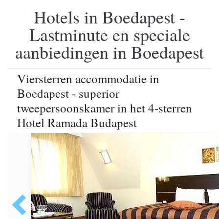
Hotels in Boedapest -
Lastminute en speciale
aanbiedingen in Boedapest
Viersterren accommodatie in
Boedapest - superior
tweepersoonskamer in het 4-sterren
Hotel Ramada Budapest