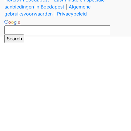
aanbiedingen in Boedapest
|
Algemene
gebruiksvoorwaarden
|
Privacybeleid