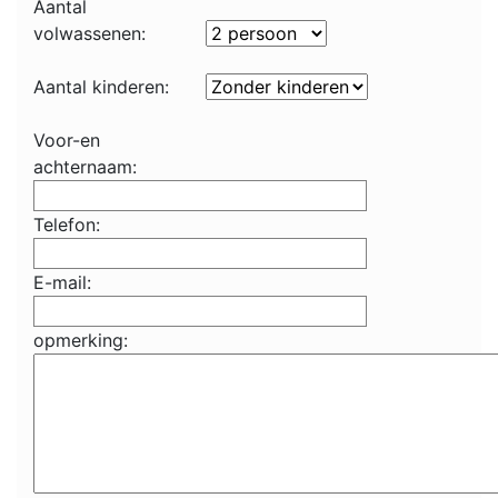
Aantal
volwassenen:
Aantal kinderen:
Voor-en
achternaam:
Telefon:
E-mail:
opmerking: