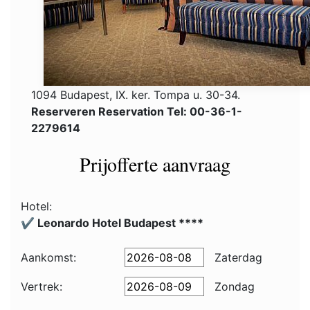
1094 Budapest, IX. ker. Tompa u. 30-34.
Reserveren Reservation Tel: 00-36-1-
2279614
Prijofferte aanvraag
Hotel:
✔️ Leonardo Hotel Budapest ****
Aankomst:
Zaterdag
Vertrek:
Zondag