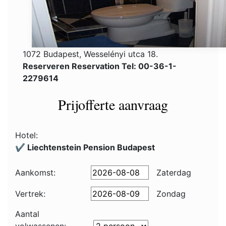
1072 Budapest, Wesselényi utca 18.
Reserveren Reservation Tel: 00-36-1-
2279614
Prijofferte aanvraag
Hotel:
✔️ Liechtenstein Pension Budapest
Aankomst:
Zaterdag
Vertrek:
Zondag
Aantal