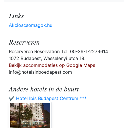
Links
Akcioscsomagok.hu
Reserveren
Reserveren Reservation Tel: 00-36-1-2279614
1072 Budapest, Wesselényi utca 18.
Bekijk accommodaties op Google Maps
info@hotelsinboedapest.com
Andere hotels in de buurt
✔️ Hotel Ibis Budapest Centrum ***