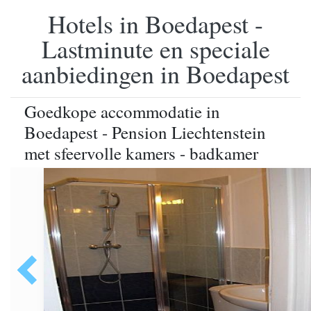
Hotels in Boedapest -
Lastminute en speciale
aanbiedingen in Boedapest
Goedkope accommodatie in
Boedapest - Pension Liechtenstein
met sfeervolle kamers - badkamer