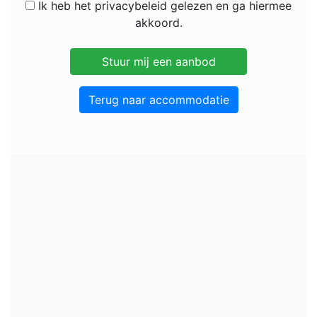
Ik heb het privacybeleid gelezen en ga hiermee
akkoord.
Terug naar accommodatie