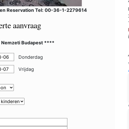
en Reservation Tel: 00-36-1-2279614
ferte aanvraag
l Nemzeti Budapest ****
Donderdag
Vrijdag