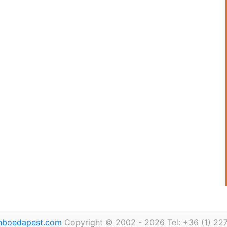
inboedapest.com
Copyright © 2002 - 2026 Tel: +36 (1) 22