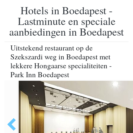
Hotels in Boedapest -
Lastminute en speciale
aanbiedingen in Boedapest
Uitstekend restaurant op de
Szekszardi weg in Boedapest met
lekkere Hongaarse specialiteiten -
Park Inn Boedapest