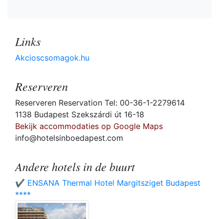
Links
Akcioscsomagok.hu
Reserveren
Reserveren Reservation Tel: 00-36-1-2279614
1138 Budapest Szekszárdi út 16-18
Bekijk accommodaties op Google Maps
info@hotelsinboedapest.com
Andere hotels in de buurt
✔️ ENSANA Thermal Hotel Margitsziget Budapest
****