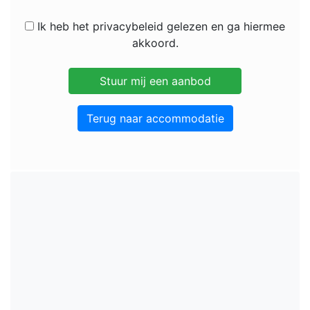
Ik heb het privacybeleid gelezen en ga hiermee
akkoord.
Terug naar accommodatie