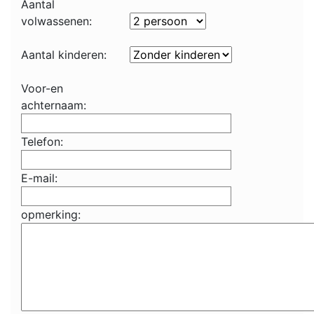
Aantal
volwassenen:
Aantal kinderen:
Voor-en
achternaam:
Telefon:
E-mail:
opmerking: