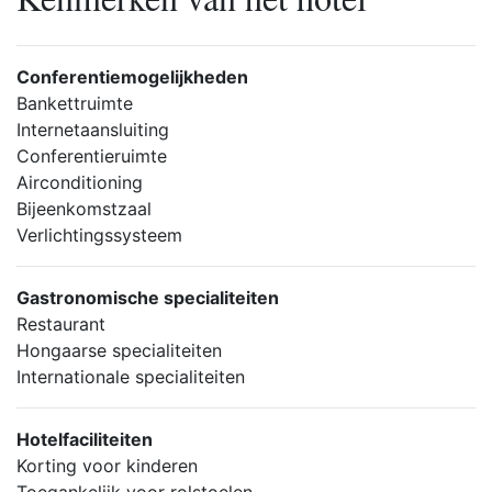
Conferentiemogelijkheden
Bankettruimte
Internetaansluiting
Conferentieruimte
Airconditioning
Bijeenkomstzaal
Verlichtingssysteem
Gastronomische specialiteiten
Restaurant
Hongaarse specialiteiten
Internationale specialiteiten
Hotelfaciliteiten
Korting voor kinderen