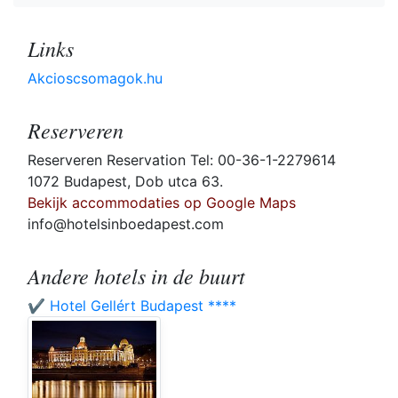
Links
Akcioscsomagok.hu
Reserveren
Reserveren Reservation Tel: 00-36-1-2279614
1072 Budapest, Dob utca 63.
Bekijk accommodaties op Google Maps
info@hotelsinboedapest.com
Andere hotels in de buurt
✔️ Hotel Gellért Budapest ****