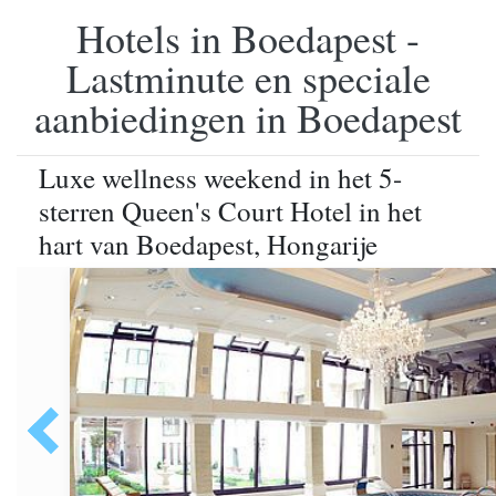
Hotels in Boedapest -
Lastminute en speciale
aanbiedingen in Boedapest
Luxe wellness weekend in het 5-
sterren Queen's Court Hotel in het
hart van Boedapest, Hongarije