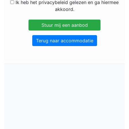
Ik heb het privacybeleid gelezen en ga hiermee
akkoord.
Terug naar accommodatie