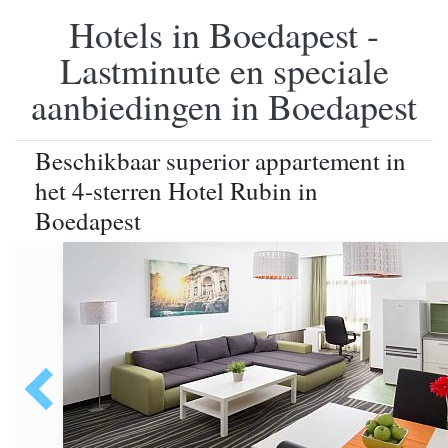
Hotels in Boedapest -
Lastminute en speciale
aanbiedingen in Boedapest
Beschikbaar superior appartement in
het 4-sterren Hotel Rubin in
Boedapest