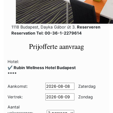
1118 Budapest, Dayka Gábor út 3.
Reserveren
Reservation Tel: 00-36-1-2279614
Prijofferte aanvraag
Hotel:
✔️ Rubin Wellness Hotel Budapest
****
Aankomst:
Zaterdag
Vertrek:
Zondag
Aantal