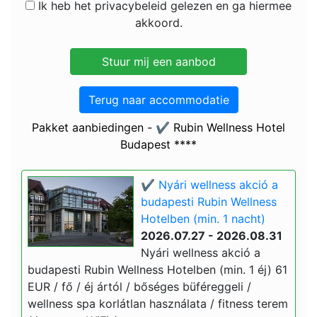
Ik heb het privacybeleid gelezen en ga hiermee
akkoord.
Terug naar accommodatie
Pakket aanbiedingen - ✔️ Rubin Wellness Hotel
Budapest ****
✔️ Nyári wellness akció a
budapesti Rubin Wellness
Hotelben (min. 1 nacht)
2026.07.27 - 2026.08.31
Nyári wellness akció a
budapesti Rubin Wellness Hotelben (min. 1 éj) 61
EUR / fő / éj ártól / bőséges büféreggeli /
wellness spa korlátlan használata / fitness terem