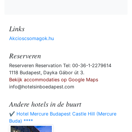
Links
Akcioscsomagok.hu
Reserveren
Reserveren Reservation Tel: 00-36-1-2279614
1118 Budapest, Dayka Gábor út 3.
Bekijk accommodaties op Google Maps
info@hotelsinboedapest.com
Andere hotels in de buurt
✔️ Hotel Mercure Budapest Castle Hill (Mercure
Buda) ****