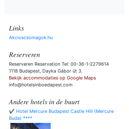
Links
Akcioscsomagok.hu
Reserveren
Reserveren Reservation Tel: 00-36-1-2279614
1118 Budapest, Dayka Gábor út 3.
Bekijk accommodaties op Google Maps
info@hotelsinboedapest.com
Andere hotels in de buurt
✔️ Hotel Mercure Budapest Castle Hill (Mercure
Buda) ****