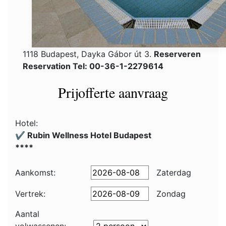
1118 Budapest, Dayka Gábor út 3.
Reserveren
Reservation Tel: 00-36-1-2279614
Prijofferte aanvraag
Hotel:
✔️ Rubin Wellness Hotel Budapest
****
Aankomst:
Zaterdag
Vertrek:
Zondag
Aantal