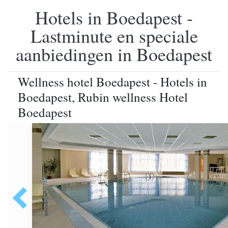
Hotels in Boedapest -
Lastminute en speciale
aanbiedingen in Boedapest
Wellness hotel Boedapest - Hotels in
Boedapest, Rubin wellness Hotel
Boedapest