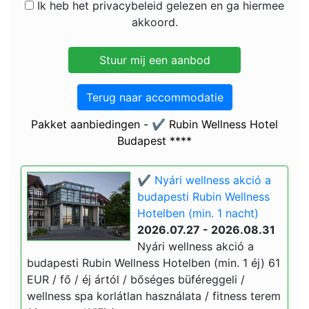
Ik heb het privacybeleid gelezen en ga hiermee
akkoord.
Terug naar accommodatie
Pakket aanbiedingen - ✔️ Rubin Wellness Hotel
Budapest ****
✔️ Nyári wellness akció a
budapesti Rubin Wellness
Hotelben (min. 1 nacht)
2026.07.27 - 2026.08.31
Nyári wellness akció a
budapesti Rubin Wellness Hotelben (min. 1 éj) 61
EUR / fő / éj ártól / bőséges büféreggeli /
wellness spa korlátlan használata / fitness terem