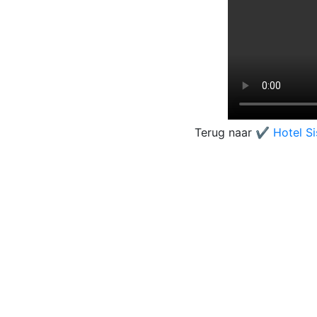
Terug naar
✔️ Hotel Si