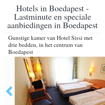
Hotels in Boedapest -
Lastminute en speciale
aanbiedingen in Boedapest
Gunstige kamer van Hotel Sissi met
drie bedden, in het centrum van
Boedapest