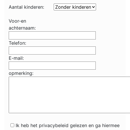
Aantal kinderen:
Voor-en
achternaam:
Telefon:
E-mail:
opmerking:
Ik heb het privacybeleid gelezen en ga hiermee