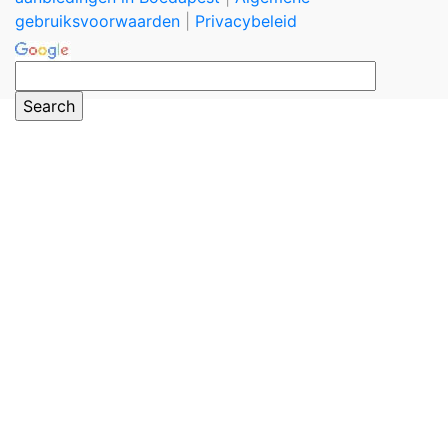
gebruiksvoorwaarden
|
Privacybeleid