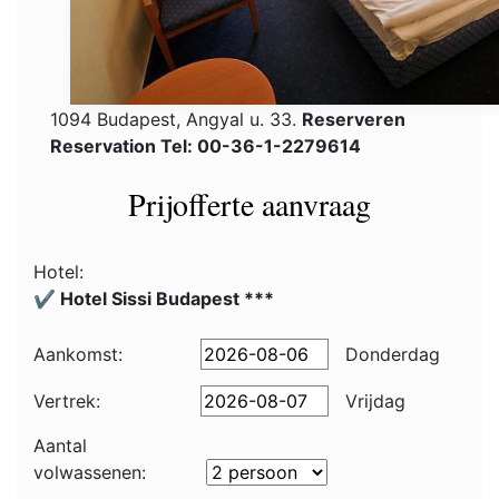
1094 Budapest, Angyal u. 33.
Reserveren
Reservation Tel: 00-36-1-2279614
Prijofferte aanvraag
Hotel:
✔️ Hotel Sissi Budapest ***
Aankomst:
Donderdag
Vertrek:
Vrijdag
Aantal
volwassenen: