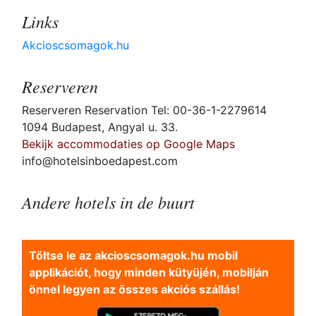
Links
Akcioscsomagok.hu
Reserveren
Reserveren Reservation Tel: 00-36-1-2279614
1094 Budapest, Angyal u. 33.
Bekijk accommodaties op Google Maps
info@hotelsinboedapest.com
Andere hotels in de buurt
Töltse le az akcioscsomagok.hu mobil
applikációt, hogy minden kütyüjén, mobilján
önnel legyen az összes akciós szállás!