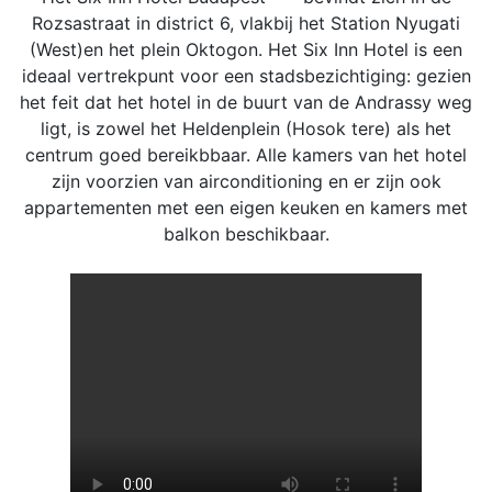
Rozsastraat in district 6, vlakbij het Station Nyugati
(West)en het plein Oktogon. Het Six Inn Hotel is een
ideaal vertrekpunt voor een stadsbezichtiging: gezien
het feit dat het hotel in de buurt van de Andrassy weg
ligt, is zowel het Heldenplein (Hosok tere) als het
centrum goed bereikbbaar. Alle kamers van het hotel
zijn voorzien van airconditioning en er zijn ook
appartementen met een eigen keuken en kamers met
balkon beschikbaar.