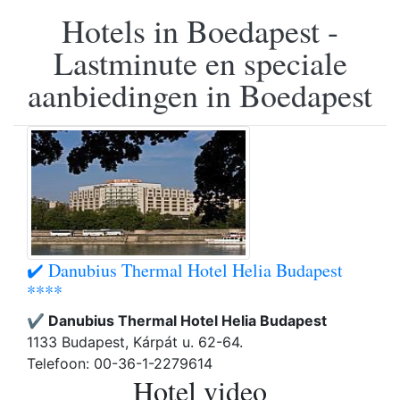
Hotels in Boedapest -
Lastminute en speciale
aanbiedingen in Boedapest
✔️ Danubius Thermal Hotel Helia Budapest
****
✔️ Danubius Thermal Hotel Helia Budapest
1133 Budapest, Kárpát u. 62-64.
Telefoon: 00-36-1-2279614
Hotel video