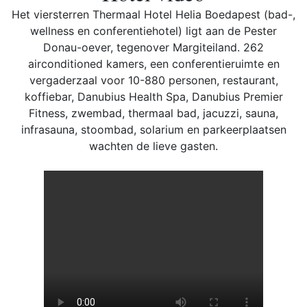
Het viersterren Thermaal Hotel Helia Boedapest (bad-,
wellness en conferentiehotel) ligt aan de Pester
Donau-oever, tegenover Margiteiland. 262
airconditioned kamers, een conferentieruimte en
vergaderzaal voor 10-880 personen, restaurant,
koffiebar, Danubius Health Spa, Danubius Premier
Fitness, zwembad, thermaal bad, jacuzzi, sauna,
infrasauna, stoombad, solarium en parkeerplaatsen
wachten de lieve gasten.