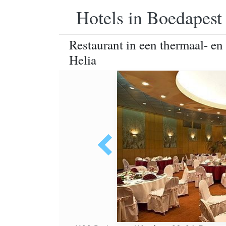
Hotels in Boedapest
Restaurant in een thermaal- en
Helia