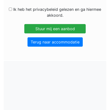
Ik heb het privacybeleid gelezen en ga hiermee
akkoord.
Terug naar accommodatie