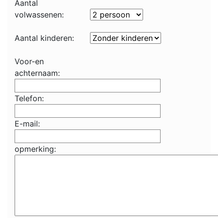
Aantal
volwassenen:
Aantal kinderen:
Voor-en
achternaam:
Telefon:
E-mail:
opmerking: