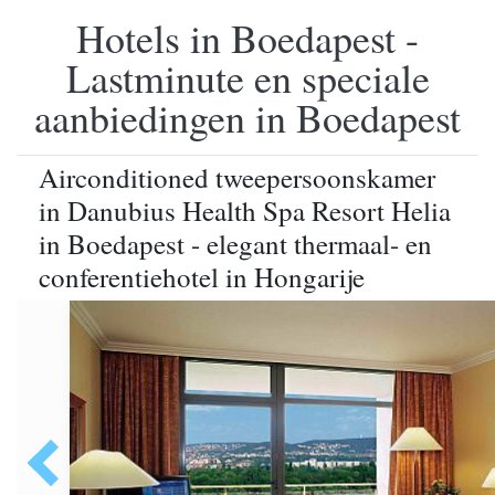
Hotels in Boedapest -
Lastminute en speciale
aanbiedingen in Boedapest
Airconditioned tweepersoonskamer
in Danubius Health Spa Resort Helia
in Boedapest - elegant thermaal- en
conferentiehotel in Hongarije