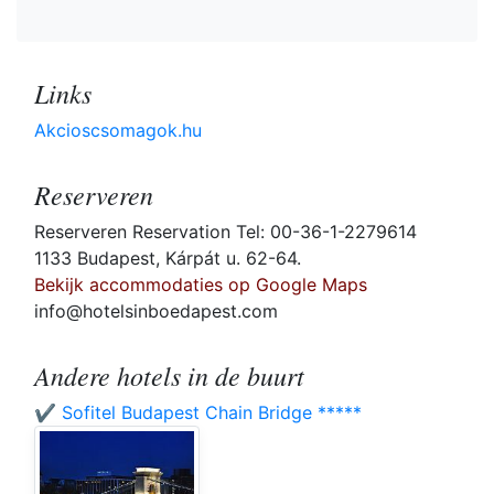
Links
Akcioscsomagok.hu
Reserveren
Reserveren Reservation Tel: 00-36-1-2279614
1133 Budapest, Kárpát u. 62-64.
Bekijk accommodaties op Google Maps
info@hotelsinboedapest.com
Andere hotels in de buurt
✔️ Sofitel Budapest Chain Bridge *****