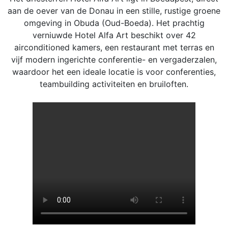
aan de oever van de Donau in een stille, rustige groene
omgeving in Obuda (Oud-Boeda). Het prachtig
verniuwde Hotel Alfa Art beschikt over 42
airconditioned kamers, een restaurant met terras en
vijf modern ingerichte conferentie- en vergaderzalen,
waardoor het een ideale locatie is voor conferenties,
teambuilding activiteiten en bruiloften.