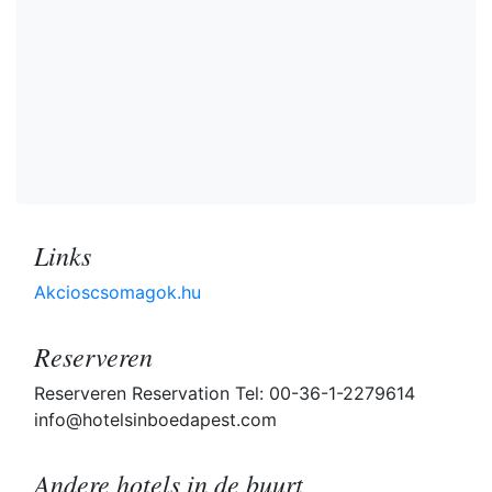
Links
Akcioscsomagok.hu
Reserveren
Reserveren Reservation Tel: 00-36-1-2279614
info@hotelsinboedapest.com
Andere hotels in de buurt