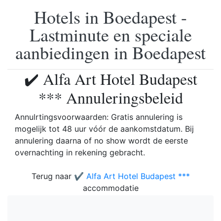
Hotels in Boedapest -
Lastminute en speciale
aanbiedingen in Boedapest
✔️ Alfa Art Hotel Budapest
*** Annuleringsbeleid
Annulrtingsvoorwaarden: Gratis annulering is
mogelijk tot 48 uur vóór de aankomstdatum. Bij
annulering daarna of no show wordt de eerste
overnachting in rekening gebracht.
Terug naar
✔️ Alfa Art Hotel Budapest ***
accommodatie