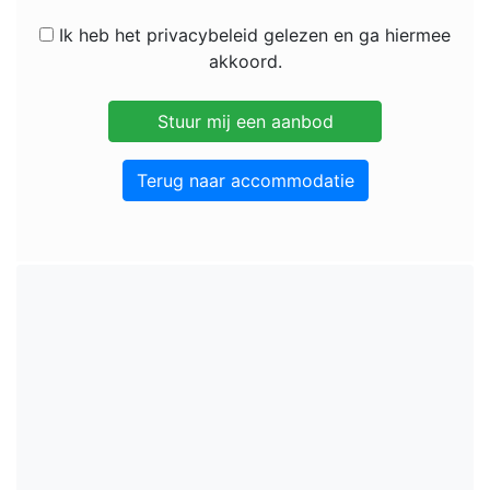
Ik heb het privacybeleid gelezen en ga hiermee
akkoord.
Terug naar accommodatie