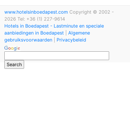
www.hotelsinboedapest.com
Copyright © 2002 -
2026 Tel: +36 (1) 227-9614
Hotels in Boedapest - Lastminute en speciale
aanbiedingen in Boedapest
|
Algemene
gebruiksvoorwaarden
|
Privacybeleid