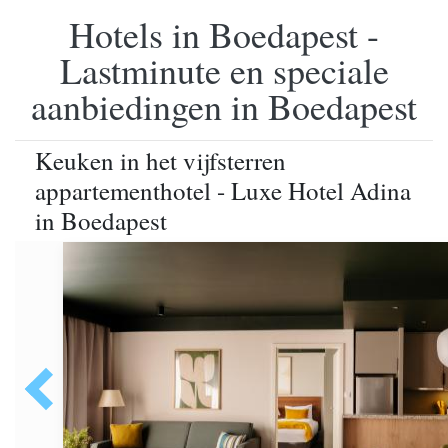
Hotels in Boedapest -
Lastminute en speciale
aanbiedingen in Boedapest
Keuken in het vijfsterren
appartementhotel - Luxe Hotel Adina
in Boedapest