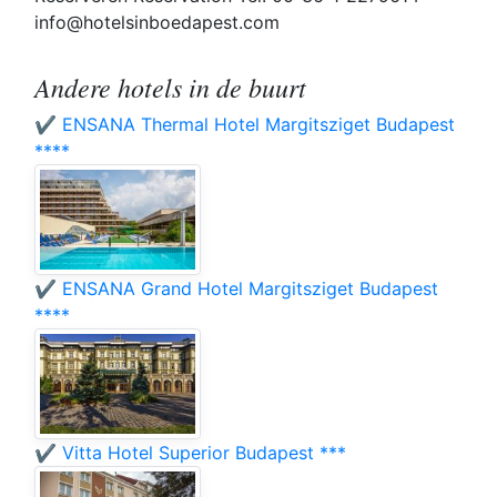
info@hotelsinboedapest.com
Andere hotels in de buurt
✔️ ENSANA Thermal Hotel Margitsziget Budapest
****
✔️ ENSANA Grand Hotel Margitsziget Budapest
****
✔️ Vitta Hotel Superior Budapest ***