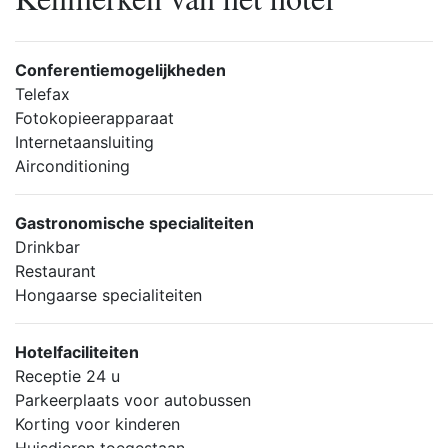
Conferentiemogelijkheden
Telefax
Fotokopieerapparaat
Internetaansluiting
Airconditioning
Gastronomische specialiteiten
Drinkbar
Restaurant
Hongaarse specialiteiten
Hotelfaciliteiten
Receptie 24 u
Parkeerplaats voor autobussen
Korting voor kinderen