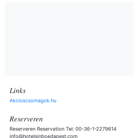
Links
Akcioscsomagok.hu
Reserveren
Reserveren Reservation Tel: 00-36-1-2279614
info@hotelsinboedapest.com