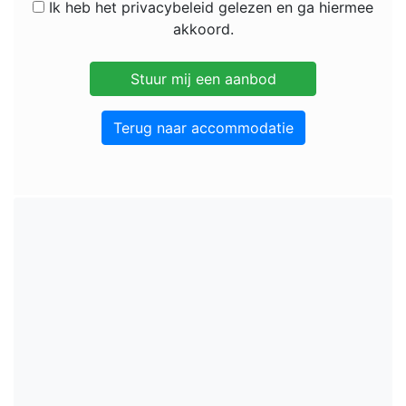
Ik heb het privacybeleid gelezen en ga hiermee
akkoord.
Terug naar accommodatie