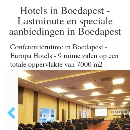
Hotels in Boedapest -
Lastminute en speciale
aanbiedingen in Boedapest
Conferentieruimte in Boedapest -
Europa Hotels - 9 ruime zalen op een
totale oppervlakte van 7000 m2