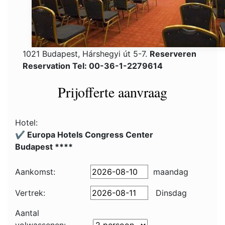
1021 Budapest, Hárshegyi út 5-7.
Reserveren
Reservation Tel: 00-36-1-2279614
Prijofferte aanvraag
Hotel:
✔️ Europa Hotels Congress Center
Budapest ****
Aankomst:
maandag
Vertrek:
Dinsdag
Aantal