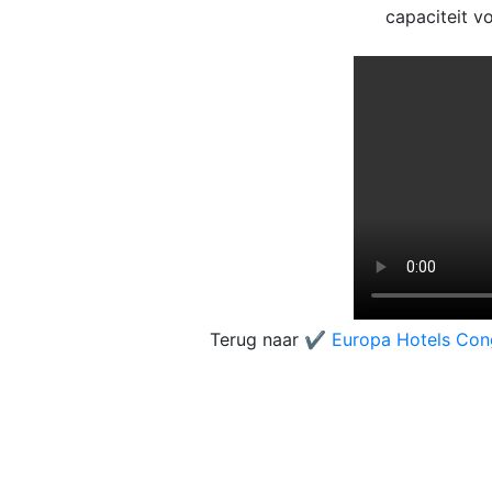
capaciteit 
Terug naar
✔️ Europa Hotels Con