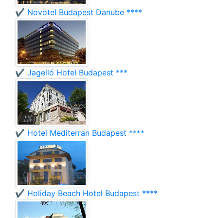
✔️ Novotel Budapest Danube ****
✔️ Jagelló Hotel Budapest ***
✔️ Hotel Mediterran Budapest ****
✔️ Holiday Beach Hotel Budapest ****