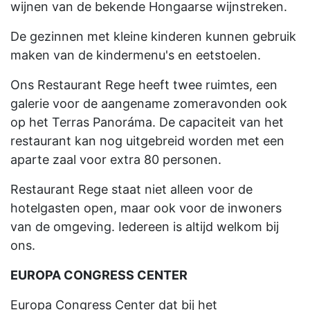
wijnen van de bekende Hongaarse wijnstreken.
De gezinnen met kleine kinderen kunnen gebruik
maken van de kindermenu's en eetstoelen.
Ons Restaurant Rege heeft twee ruimtes, een
galerie voor de aangename zomeravonden ook
op het Terras Panoráma. De capaciteit van het
restaurant kan nog uitgebreid worden met een
aparte zaal voor extra 80 personen.
Restaurant Rege staat niet alleen voor de
hotelgasten open, maar ook voor de inwoners
van de omgeving. Iedereen is altijd welkom bij
ons.
EUROPA CONGRESS CENTER
Europa Congress Center dat bij het