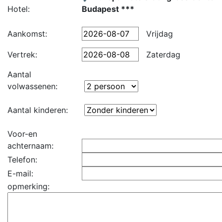
Hotel:
Budapest ***
Aankomst:
Vrijdag
Vertrek:
Zaterdag
Aantal
volwassenen:
Aantal kinderen:
Voor-en
achternaam:
Telefon:
E-mail:
opmerking: