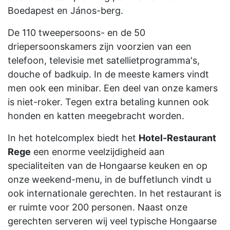
Boedapest en János-berg.
De 110 tweepersoons- en de 50
driepersoonskamers zijn voorzien van een
telefoon, televisie met satellietprogramma's,
douche of badkuip. In de meeste kamers vindt
men ook een minibar. Een deel van onze kamers
is niet-roker. Tegen extra betaling kunnen ook
honden en katten meegebracht worden.
In het hotelcomplex biedt het
Hotel-Restaurant
Rege
een enorme veelzijdigheid aan
specialiteiten van de Hongaarse keuken en op
onze weekend-menu, in de buffetlunch vindt u
ook internationale gerechten. In het restaurant is
er ruimte voor 200 personen. Naast onze
gerechten serveren wij veel typische Hongaarse