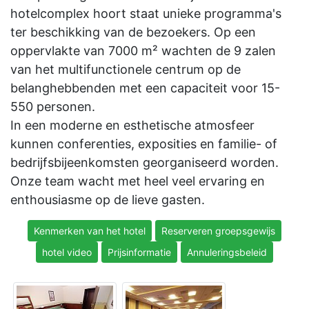
hotelcomplex hoort staat unieke programma's
ter beschikking van de bezoekers. Op een
oppervlakte van 7000 m² wachten de 9 zalen
van het multifunctionele centrum op de
belanghebbenden met een capaciteit voor 15-
550 personen.
In een moderne en esthetische atmosfeer
kunnen conferenties, exposities en familie- of
bedrijfsbijeenkomsten georganiseerd worden.
Onze team wacht met heel veel ervaring en
enthousiasme op de lieve gasten.
Kenmerken van het hotel
Reserveren groepsgewijs
hotel video
Prijsinformatie
Annuleringsbeleid