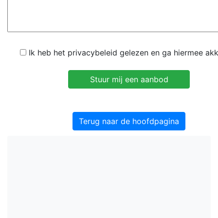
Ik heb het privacybeleid gelezen en ga hiermee ak
Terug naar de hoofdpagina