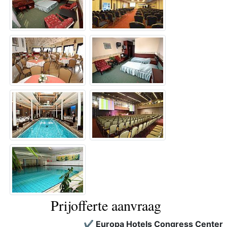
Prijofferte aanvraag
✔️ Europa Hotels Congress Center