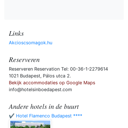
Links
Akcioscsomagok.hu
Reserveren
Reserveren Reservation Tel: 00-36-1-2279614
1021 Budapest, Pálos utca 2.
Bekijk accommodaties op Google Maps
info@hotelsinboedapest.com
Andere hotels in de buurt
✔️ Hotel Flamenco Budapest ****