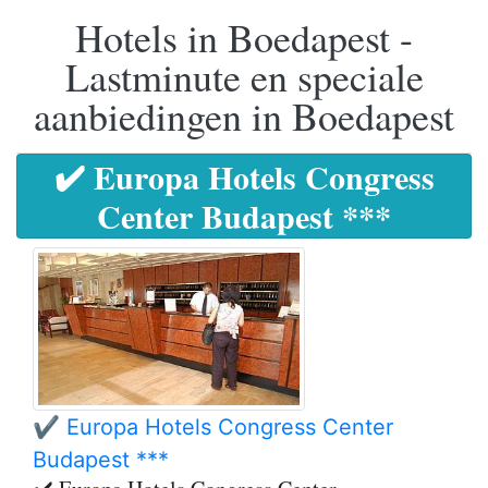
Hotels in Boedapest -
Lastminute en speciale
aanbiedingen in Boedapest
✔️ Europa Hotels Congress
Center Budapest ***
✔️ Europa Hotels Congress Center
Budapest ***