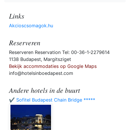
Links
Akcioscsomagok.hu
Reserveren
Reserveren Reservation Tel: 00-36-1-2279614
1138 Budapest, Margitsziget
Bekijk accommodaties op Google Maps
info@hotelsinboedapest.com
Andere hotels in de buurt
✔️ Sofitel Budapest Chain Bridge *****