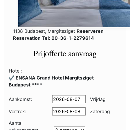
1138 Budapest, Margitsziget
Reserveren
Reservation Tel: 00-36-1-2279614
Prijofferte aanvraag
Hotel:
✔️ ENSANA Grand Hotel Margitsziget
Budapest ****
Aankomst:
Vrijdag
Vertrek:
Zaterdag
Aantal