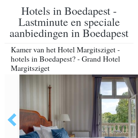
Hotels in Boedapest -
Lastminute en speciale
aanbiedingen in Boedapest
Kamer van het Hotel Margitsziget -
hotels in Boedapest? - Grand Hotel
Margitsziget