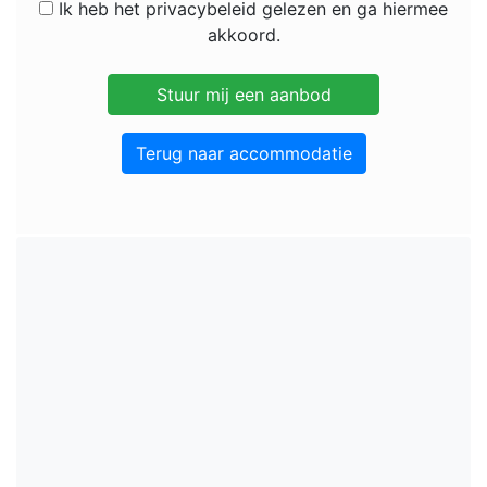
Ik heb het privacybeleid gelezen en ga hiermee
akkoord.
Terug naar accommodatie