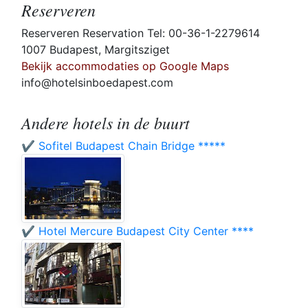
Reserveren
Reserveren Reservation Tel: 00-36-1-2279614
1007 Budapest, Margitsziget
Bekijk accommodaties op Google Maps
info@hotelsinboedapest.com
Andere hotels in de buurt
✔️ Sofitel Budapest Chain Bridge *****
✔️ Hotel Mercure Budapest City Center ****