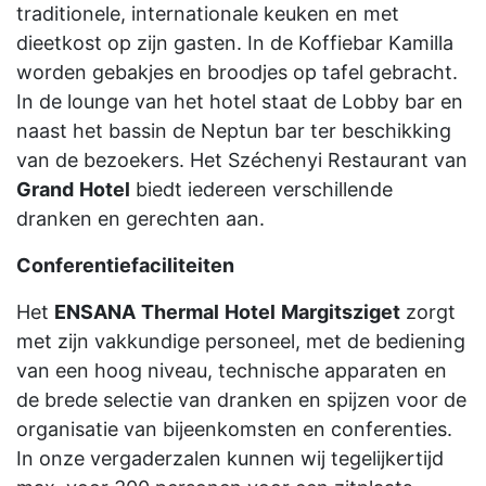
traditionele, internationale keuken en met
dieetkost op zijn gasten. In de Koffiebar Kamilla
worden gebakjes en broodjes op tafel gebracht.
In de lounge van het hotel staat de Lobby bar en
naast het bassin de Neptun bar ter beschikking
van de bezoekers. Het Széchenyi Restaurant van
Grand
Hotel
biedt iedereen verschillende
dranken en gerechten aan.
Conferentiefaciliteiten
Het
ENSANA
Thermal
Hotel
Margitsziget
zorgt
met zijn vakkundige personeel, met de bediening
van een hoog niveau, technische apparaten en
de brede selectie van dranken en spijzen voor de
organisatie van bijeenkomsten en conferenties.
In onze vergaderzalen kunnen wij tegelijkertijd