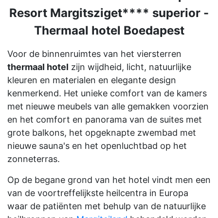
Resort Margitsziget**** superior -
Thermaal hotel Boedapest
Voor de binnenruimtes van het viersterren
thermaal hotel
zijn wijdheid, licht, natuurlijke
kleuren en materialen en elegante design
kenmerkend. Het unieke comfort van de kamers
met nieuwe meubels van alle gemakken voorzien
en het comfort en panorama van de suites met
grote balkons, het opgeknapte zwembad met
nieuwe sauna's en het openluchtbad op het
zonneterras.
Op de begane grond van het hotel vindt men een
van de voortreffelijkste heilcentra in Europa
waar de patiënten met behulp van de natuurlijke