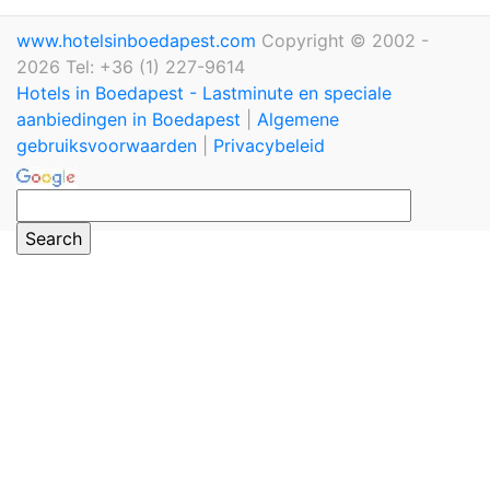
www.hotelsinboedapest.com
Copyright © 2002 -
2026 Tel: +36 (1) 227-9614
Hotels in Boedapest - Lastminute en speciale
aanbiedingen in Boedapest
|
Algemene
gebruiksvoorwaarden
|
Privacybeleid