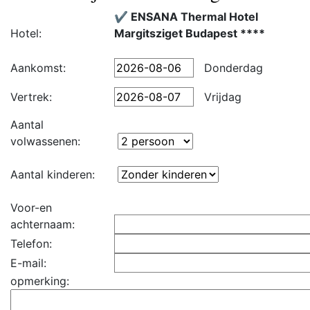
✔️ ENSANA Thermal Hotel
Hotel:
Margitsziget Budapest ****
Aankomst:
Donderdag
Vertrek:
Vrijdag
Aantal
volwassenen:
Aantal kinderen:
Voor-en
achternaam:
Telefon:
E-mail:
opmerking: