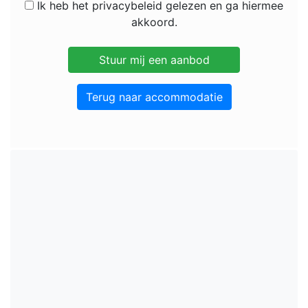
Ik heb het privacybeleid gelezen en ga hiermee
akkoord.
Terug naar accommodatie