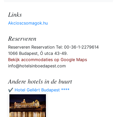
Links
Akcioscsomagok.hu
Reserveren
Reserveren Reservation Tel: 00-36-1-2279614
1066 Budapest, Ó utca 43-49.
Bekijk accommodaties op Google Maps
info@hotelsinboedapest.com
Andere hotels in de buurt
✔️ Hotel Gellért Budapest ****