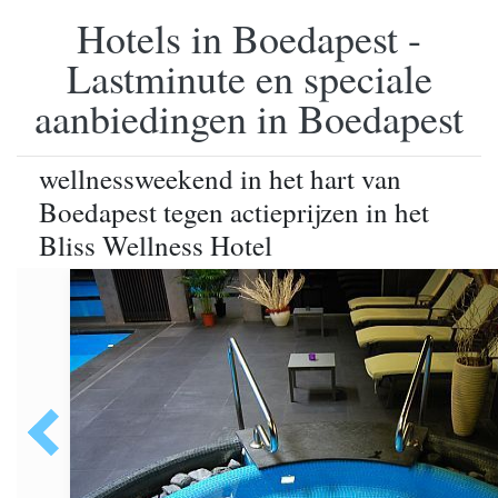
Hotels in Boedapest -
Lastminute en speciale
aanbiedingen in Boedapest
wellnessweekend in het hart van
Boedapest tegen actieprijzen in het
Bliss Wellness Hotel