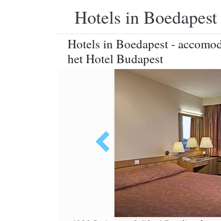
Hotels in Boedapest
Hotels in Boedapest - accomoda
het Hotel Budapest