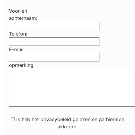
Voor-en
achternaam:
Telefon:
E-mail:
opmerking:
Ik heb het privacybeleid gelezen en ga hiermee
akkoord.