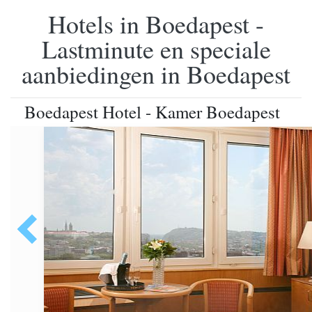
Hotels in Boedapest -
Lastminute en speciale
aanbiedingen in Boedapest
Boedapest Hotel - Kamer Boedapest