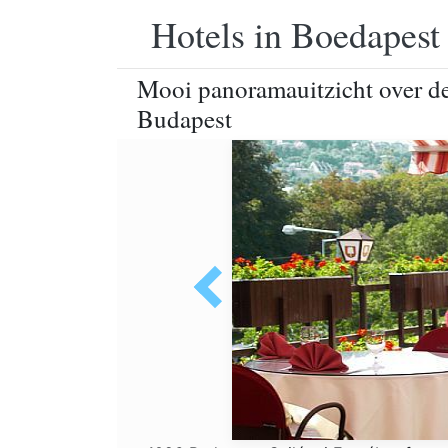
Hotels in Boedapest
Mooi panoramauitzicht over de
Budapest