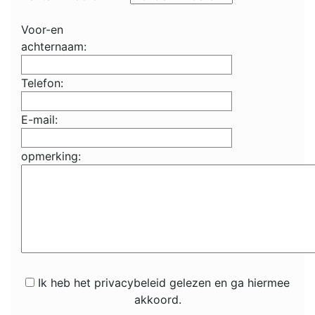
Voor-en
achternaam:
Telefon:
E-mail:
opmerking:
Ik heb het privacybeleid gelezen en ga hiermee
akkoord.