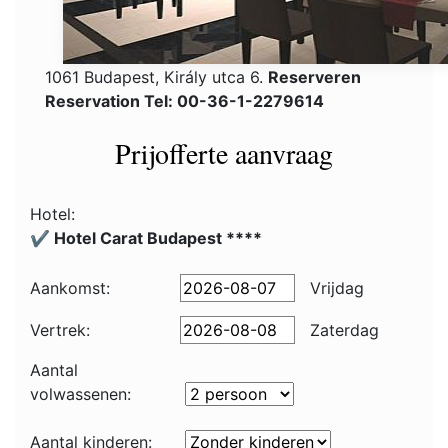
1061 Budapest, Király utca 6.
Reserveren
Reservation Tel: 00-36-1-2279614
Prijofferte aanvraag
Hotel:
✔️ Hotel Carat Budapest ****
Aankomst:
Vrijdag
Vertrek:
Zaterdag
Aantal
volwassenen:
Aantal kinderen: