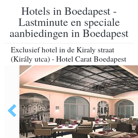
Hotels in Boedapest -
Lastminute en speciale
aanbiedingen in Boedapest
Exclusief hotel in de Kiraly straat
(Király utca) - Hotel Carat Boedapest