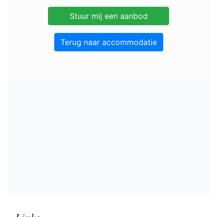
Terug naar accommodatie