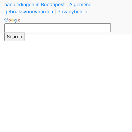
aanbiedingen in Boedapest
|
Algemene
gebruiksvoorwaarden
|
Privacybeleid