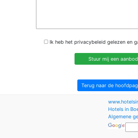
Ik heb het privacybeleid gelezen en 
Terug naar de hoofdpag
www.hotels
Hotels in Bo
Algemene ge