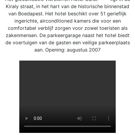
Kiraly straat, in het hart van de historische binnenstad
van Boedapest. Het hotel beschikt over 51 gerieflijk
ingerichte, airconditioned kamers die voor een
comfortabel verblijf zorgen voor zowel toeristen als
zakenmensen. De parkeergarage naast het hotel biedt
de voertuigen van de gasten een veilige parkeerplaats
aan. Opening: augustus 2007