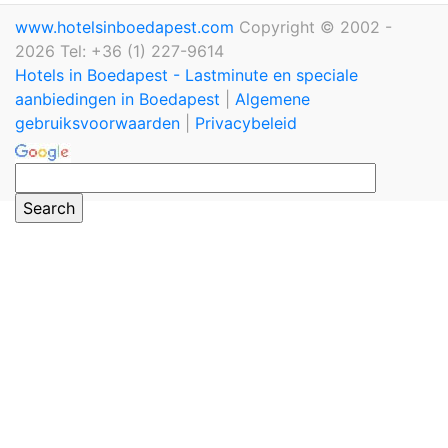
www.hotelsinboedapest.com
Copyright © 2002 -
2026 Tel: +36 (1) 227-9614
Hotels in Boedapest - Lastminute en speciale
aanbiedingen in Boedapest
|
Algemene
gebruiksvoorwaarden
|
Privacybeleid