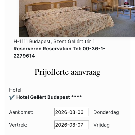
H-1111 Budapest, Szent Gellért tér 1.
Reserveren Reservation Tel: 00-36-1-
2279614
Prijofferte aanvraag
Hotel:
✔️ Hotel Gellért Budapest ****
Aankomst:
Donderdag
Vertrek:
Vrijdag