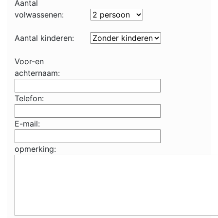
Aantal
volwassenen:
Aantal kinderen:
Voor-en
achternaam:
Telefon:
E-mail:
opmerking: