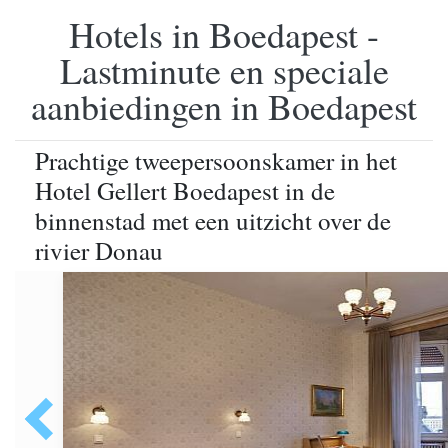
Hotels in Boedapest -
Lastminute en speciale
aanbiedingen in Boedapest
Prachtige tweepersoonskamer in het
Hotel Gellert Boedapest in de
binnenstad met een uitzicht over de
rivier Donau