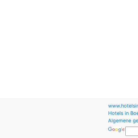
www.hotels
Hotels in Bo
Algemene ge