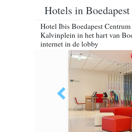
Hotels in Boedapest
Hotel Ibis Boedapest Centrum t
Kalvinplein in het hart van Boe
internet in de lobby