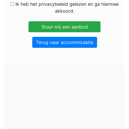
Ik heb het privacybeleid gelezen en ga hiermee
akkoord.
Terug naar accommodatie