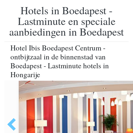
Hotels in Boedapest -
Lastminute en speciale
aanbiedingen in Boedapest
Hotel Ibis Boedapest Centrum -
ontbijtzaal in de binnenstad van
Boedapest - Lastminute hotels in
Hongarije