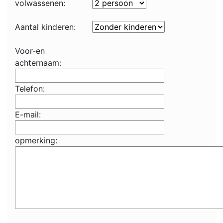
volwassenen:
Aantal kinderen:
Voor-en
achternaam:
Telefon:
E-mail:
opmerking: