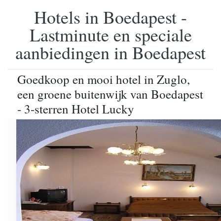
Hotels in Boedapest -
Lastminute en speciale
aanbiedingen in Boedapest
Goedkoop en mooi hotel in Zuglo,
een groene buitenwijk van Boedapest
- 3-sterren Hotel Lucky