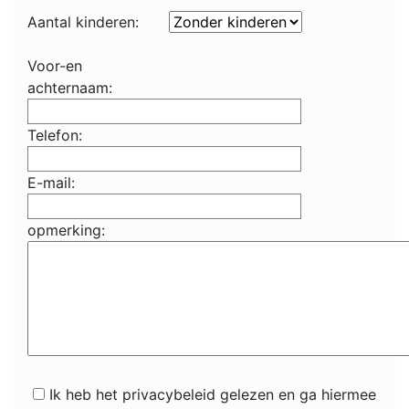
Aantal kinderen:
Voor-en
achternaam:
Telefon:
E-mail:
opmerking:
Ik heb het privacybeleid gelezen en ga hiermee