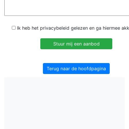
Ik heb het privacybeleid gelezen en ga hiermee ak
Terug naar de hoofdpagina