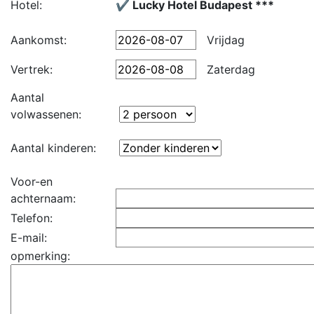
Hotel:
✔️ Lucky Hotel Budapest ***
Aankomst:
Vrijdag
Vertrek:
Zaterdag
Aantal
volwassenen:
Aantal kinderen:
Voor-en
achternaam:
Telefon:
E-mail:
opmerking: