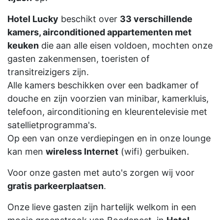
Hotel Lucky
beschikt over
33 verschillende
kamers, airconditioned appartementen met
keuken
die aan alle eisen voldoen, mochten onze
gasten zakenmensen, toeristen of
transitreizigers zijn.
Alle kamers beschikken over een badkamer of
douche en zijn voorzien van minibar, kamerkluis,
telefoon, airconditioning en kleurentelevisie met
satellietprogramma's.
Op een van onze verdiepingen en in onze lounge
kan men
wireless Internet
(wifi) gerbuiken.
Voor onze gasten met auto's zorgen wij voor
gratis parkeerplaatsen
.
Onze lieve gasten zijn hartelijk welkom in een