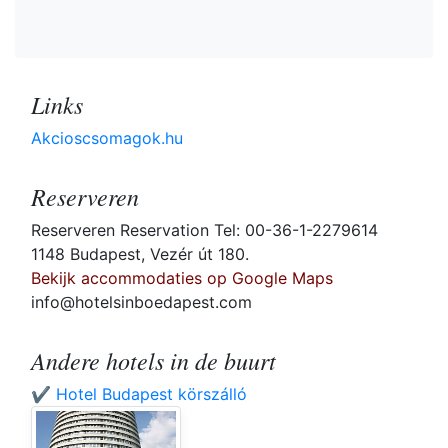
Links
Akcioscsomagok.hu
Reserveren
Reserveren Reservation Tel: 00-36-1-2279614
1148 Budapest, Vezér út 180.
Bekijk accommodaties op Google Maps
info@hotelsinboedapest.com
Andere hotels in de buurt
✔️ Hotel Budapest körszálló