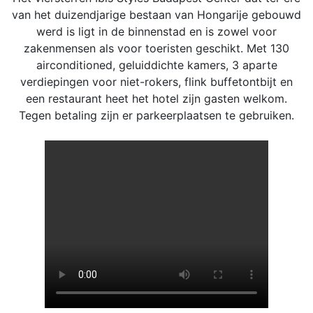
van het duizendjarige bestaan van Hongarije gebouwd
werd is ligt in de binnenstad en is zowel voor
zakenmensen als voor toeristen geschikt. Met 130
airconditioned, geluiddichte kamers, 3 aparte
verdiepingen voor niet-rokers, flink buffetontbijt en
een restaurant heet het hotel zijn gasten welkom.
Tegen betaling zijn er parkeerplaatsen te gebruiken.