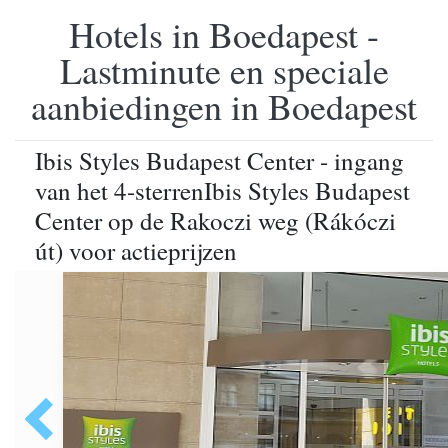
Hotels in Boedapest -
Lastminute en speciale
aanbiedingen in Boedapest
Ibis Styles Budapest Center - ingang
van het 4-sterrenIbis Styles Budapest
Center op de Rakoczi weg (Rákóczi
út) voor actieprijzen