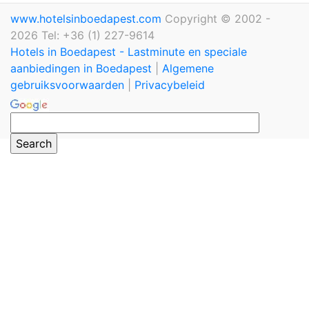
www.hotelsinboedapest.com
Copyright © 2002 -
2026 Tel: +36 (1) 227-9614
Hotels in Boedapest - Lastminute en speciale
aanbiedingen in Boedapest
|
Algemene
gebruiksvoorwaarden
|
Privacybeleid