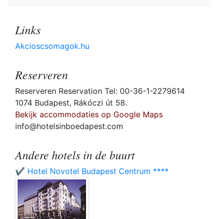
Links
Akcioscsomagok.hu
Reserveren
Reserveren Reservation Tel: 00-36-1-2279614
1074 Budapest, Rákóczi út 58.
Bekijk accommodaties op Google Maps
info@hotelsinboedapest.com
Andere hotels in de buurt
✔️ Hotel Novotel Budapest Centrum ****