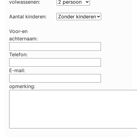
volwassenen:
Aantal kinderen:
Voor-en
achternaam:
Telefon:
E-mail:
opmerking: