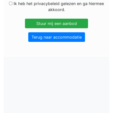
Ik heb het privacybeleid gelezen en ga hiermee
akkoord.
Terug naar accommodatie