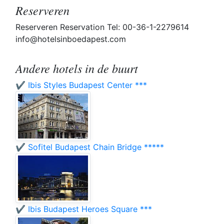
Reserveren
Reserveren Reservation Tel: 00-36-1-2279614
info@hotelsinboedapest.com
Andere hotels in de buurt
✔️ Ibis Styles Budapest Center ***
✔️ Sofitel Budapest Chain Bridge *****
✔️ Ibis Budapest Heroes Square ***