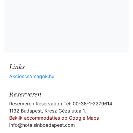
Links
Akcioscsomagok.hu
Reserveren
Reserveren Reservation Tel: 00-36-1-2279614
1132 Budapest, Kresz Géza utca 1.
Bekijk accommodaties op Google Maps
info@hotelsinboedapest.com