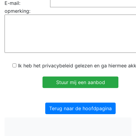
E-mail:
opmerking:
Ik heb het privacybeleid gelezen en ga hiermee ak
Terug naar de hoofdpagina