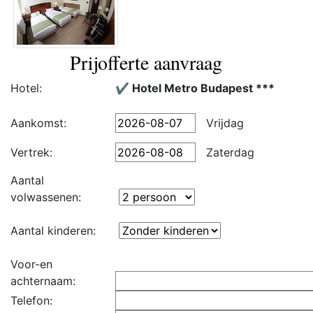
Prijofferte aanvraag
Hotel:
✔️ Hotel Metro Budapest ***
Aankomst:
Vrijdag
Vertrek:
Zaterdag
Aantal
volwassenen:
Aantal kinderen:
Voor-en
achternaam:
Telefon: