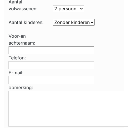
Aantal
volwassenen:
Aantal kinderen:
Voor-en
achternaam:
Telefon:
E-mail:
opmerking: