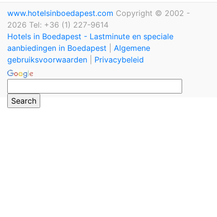
www.hotelsinboedapest.com
Copyright © 2002 -
2026 Tel: +36 (1) 227-9614
Hotels in Boedapest - Lastminute en speciale
aanbiedingen in Boedapest
|
Algemene
gebruiksvoorwaarden
|
Privacybeleid