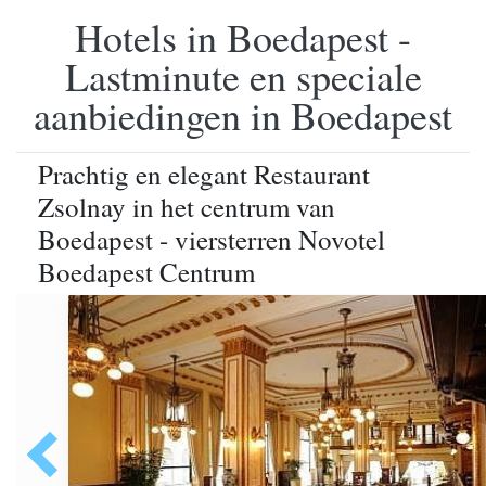
Hotels in Boedapest -
Lastminute en speciale
aanbiedingen in Boedapest
Prachtig en elegant Restaurant
Zsolnay in het centrum van
Boedapest - viersterren Novotel
Boedapest Centrum