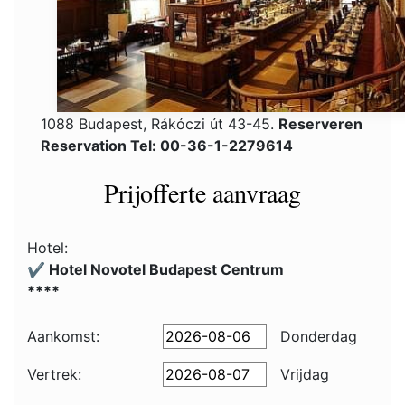
1088 Budapest, Rákóczi út 43-45.
Reserveren
Reservation Tel: 00-36-1-2279614
Prijofferte aanvraag
Hotel:
✔️ Hotel Novotel Budapest Centrum
****
Aankomst:
Donderdag
Vertrek:
Vrijdag