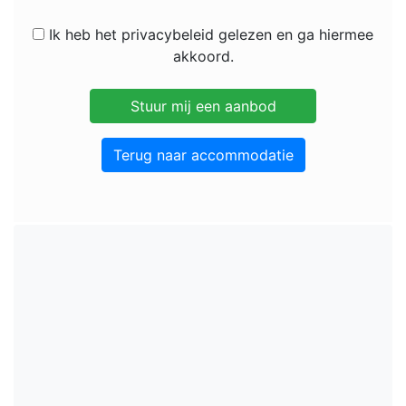
Ik heb het privacybeleid gelezen en ga hiermee
akkoord.
Terug naar accommodatie