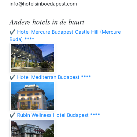
info@hotelsinboedapest.com
Andere hotels in de buurt
✔️ Hotel Mercure Budapest Castle Hill (Mercure
Buda) ****
✔️ Hotel Mediterran Budapest ****
✔️ Rubin Wellness Hotel Budapest ****