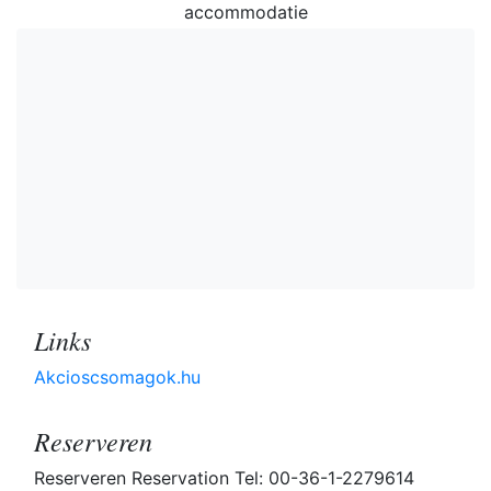
accommodatie
Links
Akcioscsomagok.hu
Reserveren
Reserveren Reservation Tel: 00-36-1-2279614