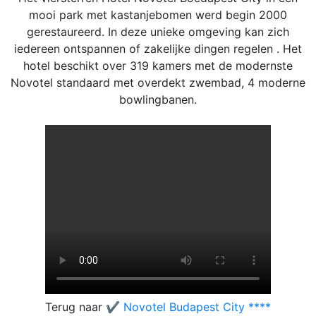
mooi park met kastanjebomen werd begin 2000
gerestaureerd. In deze unieke omgeving kan zich
iedereen ontspannen of zakelijke dingen regelen . Het
hotel beschikt over 319 kamers met de modernste
Novotel standaard met overdekt zwembad, 4 moderne
bowlingbanen.
Terug naar
✔️ Novotel Budapest City ****