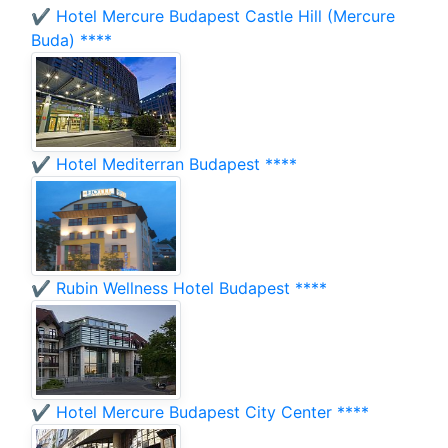
✔️ Hotel Mercure Budapest Castle Hill (Mercure
Buda) ****
✔️ Hotel Mediterran Budapest ****
✔️ Rubin Wellness Hotel Budapest ****
✔️ Hotel Mercure Budapest City Center ****