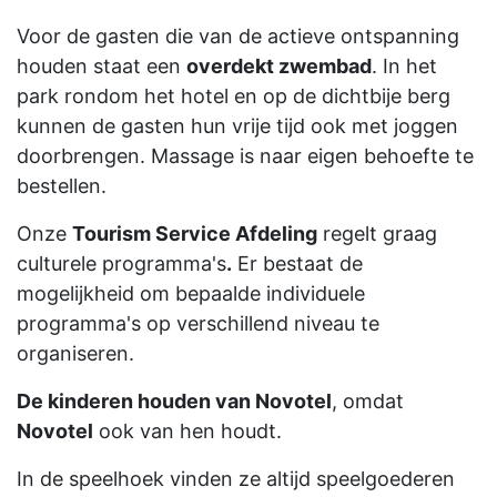
Voor de gasten die van de actieve ontspanning
houden staat een
overdekt zwembad
. In het
park rondom het hotel en op de dichtbije berg
kunnen de gasten hun vrije tijd ook met joggen
doorbrengen. Massage is naar eigen behoefte te
bestellen.
Onze
Tourism Service Afdeling
regelt graag
culturele programma's
.
Er bestaat de
mogelijkheid om bepaalde individuele
programma's op verschillend niveau te
organiseren.
De kinderen houden van Novotel
, omdat
Novotel
ook van hen houdt.
In de speelhoek vinden ze altijd speelgoederen