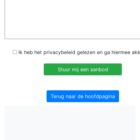
Ik heb het privacybeleid gelezen en ga hiermee ak
Terug naar de hoofdpagina