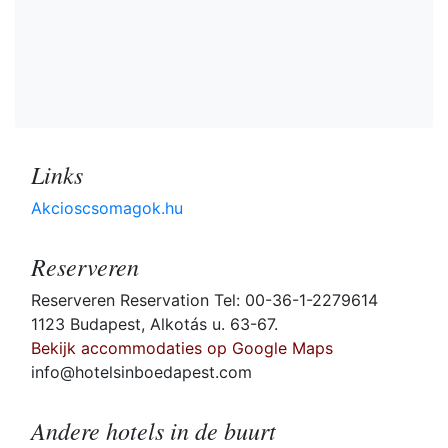
Links
Akcioscsomagok.hu
Reserveren
Reserveren Reservation Tel: 00-36-1-2279614
1123 Budapest, Alkotás u. 63-67.
Bekijk accommodaties op Google Maps
info@hotelsinboedapest.com
Andere hotels in de buurt