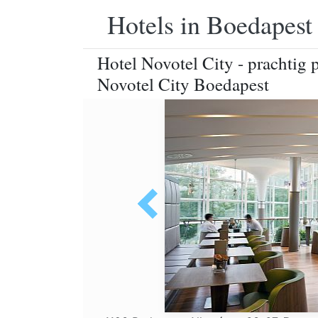
Hotels in Boedapest
Hotel Novotel City - prachtig
Novotel City Boedapest