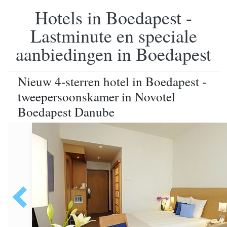
Hotels in Boedapest -
Lastminute en speciale
aanbiedingen in Boedapest
Nieuw 4-sterren hotel in Boedapest -
tweepersoonskamer in Novotel
Boedapest Danube