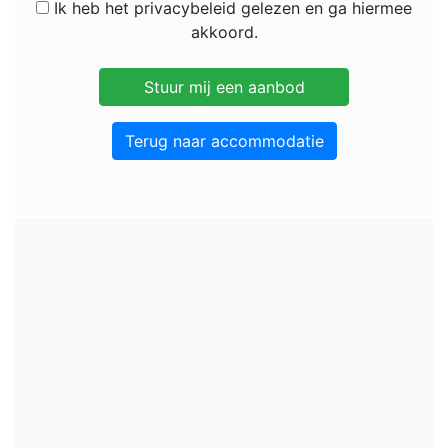
Ik heb het privacybeleid gelezen en ga hiermee
akkoord.
Terug naar accommodatie