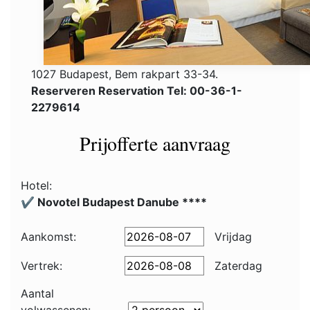
1027 Budapest, Bem rakpart 33-34.
Reserveren Reservation Tel: 00-36-1-
2279614
Prijofferte aanvraag
Hotel:
✔️ Novotel Budapest Danube ****
Aankomst:
Vrijdag
Vertrek:
Zaterdag
Aantal