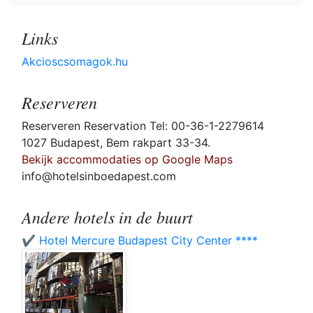
Links
Akcioscsomagok.hu
Reserveren
Reserveren Reservation Tel: 00-36-1-2279614
1027 Budapest, Bem rakpart 33-34.
Bekijk accommodaties op Google Maps
info@hotelsinboedapest.com
Andere hotels in de buurt
✔️ Hotel Mercure Budapest City Center ****